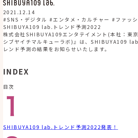
2021.12.14
#SNS・デジタル
#エンタメ・カルチャー
#ファッ
SHIBUYA109 lab.トレンド予測2022
株式会社SHIBUYA109エンタテイメント(本社：東
シブヤイチマルキューラボ)』は、SHIBUYA109 l
レンド予測の結果をお知らせいたします。
INDEX
目次
SHIBUYA109 lab.トレンド予測2022発表！