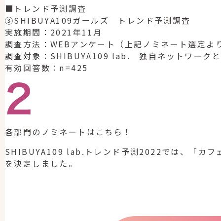
■トレンド予測調査
③SHIBUYA109ガールズ トレンド予測調査
実施期間：2021年11月
調査方法：WEBアンケート（上記ノミネート選定よ
調査対象：SHIBUYA109 lab. 独自ネットワークとS
有効回答数：n=425
各部門のノミネートはこちら！
SHIBUYA109 lab.トレンド予測2022で
を決定しました。