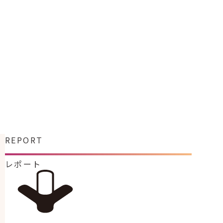
REPORT
レポート