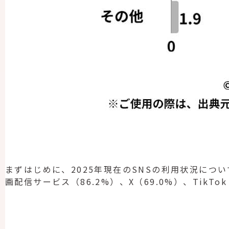
まずはじめに、2025年現在のSNSの利用状況について
画配信サービス（86.2%）、X（69.0%）、TikTo