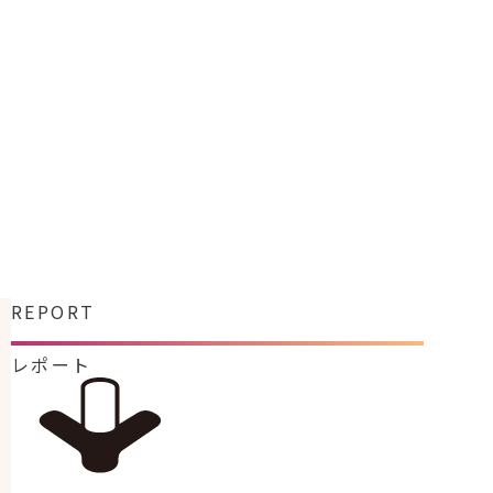
REPORT
レポート