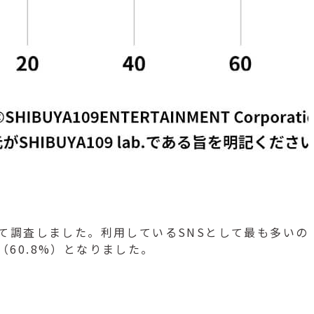
調査しました。利用しているSNSとして最も多いのはIn
k（60.8%）となりました。