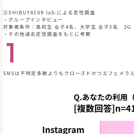
②SHIBUYA109 lab.による定性調査
・グループインタビュー
対象者条件：高校生 女子4名、大学生 女子3名 2G
・その他過去定性調査をもとに考察
SNSは不特定多数よりもクローズドかつエフェメラ