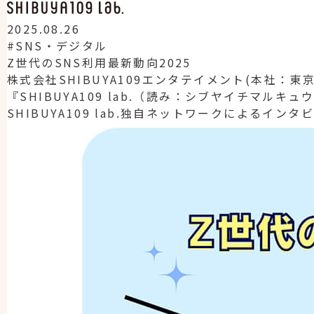
2025.08.26
#SNS・デジタル
Z世代のSNS利用最新動向2025
株式会社SHIBUYA109エンタテイメント(本社
『SHIBUYA109 lab.（読み：シブヤイチマル
SHIBUYA109 lab.独自ネットワークによるイ