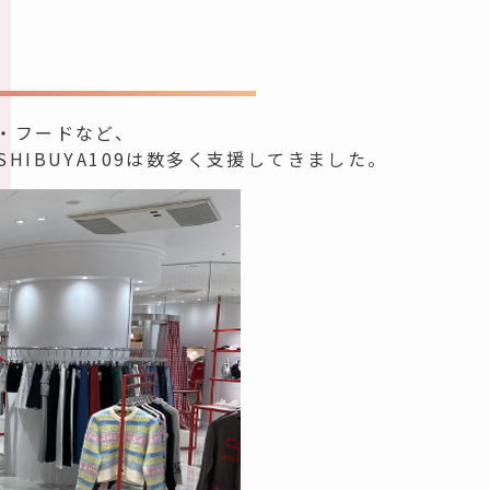
・フードなど、
SHIBUYA109は数多く支援してきました。