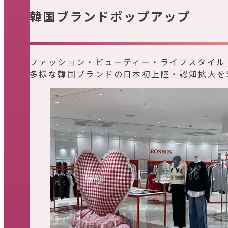
韓国ブランドポップアップ
ファッション・ビューティー・ライフスタイル
多様な韓国ブランドの日本初上陸・認知拡大を