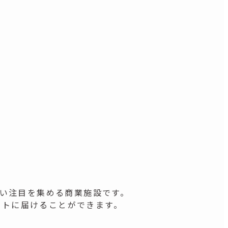
高い注目を集める商業施設です。
クトに届けることができます。