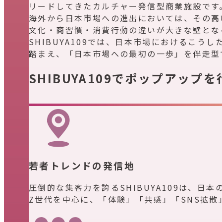
リードしてきたカルチャー発信型商業施設です
海外から日本市場への進出においては、その高
文化・商習慣・消費行動の違いが大きな壁とな
SHIBUYA109では、日本市場におけるこう
踏まえ、「日本市場への最初の一歩」を伴走型
SHIBUYA109でポップアップを
若者トレンドの発信地
圧倒的な集客力を誇るSHIBUYA109は、
Z世代を中心に、「体験」「共感」「SNS拡