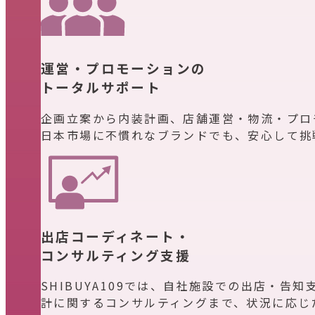
運営・プロモーションの
トータルサポート
企画立案から内装計画、店舗運営・物流・プロモ
日本市場に不慣れなブランドでも、安心して挑
出店コーディネート・
コンサルティング支援
SHIBUYA109では、自社施設での出店・
計に関するコンサルティングまで、状況に応じ