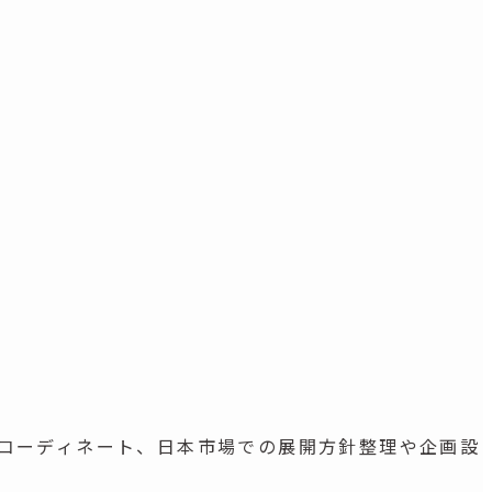
出店コーディネート、日本市場での展開方針整理や企画設