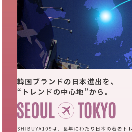
韓国ブランドの日本進出を、
“トレンドの中心地”から。
SHIBUYA109は、長年にわたり日本の若者ト