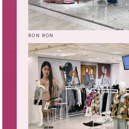
RON RON