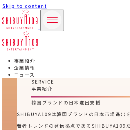
Skip to content
事業紹介
企業情報
ニュース
SERVICE
事業紹介
韓国ブランドの日本進出支援
SHIBUYA109は韓国ブランドの日本市場
若者トレンドの発信拠点であるSHIBUYA1