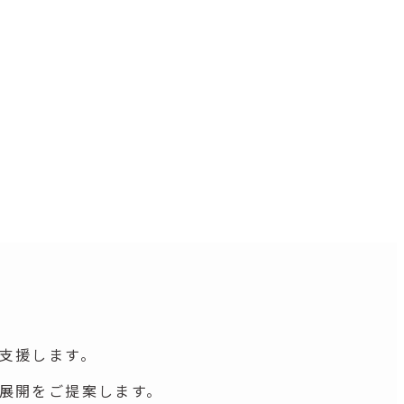
で支援します。
本展開をご提案します。