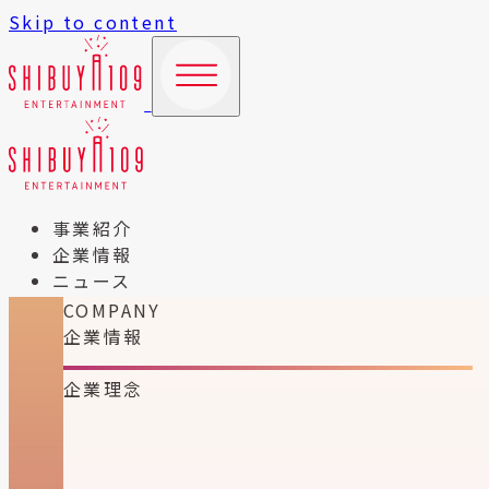
Skip to content
事業紹介
企業情報
ニュース
COMPANY
企業情報
企業理念