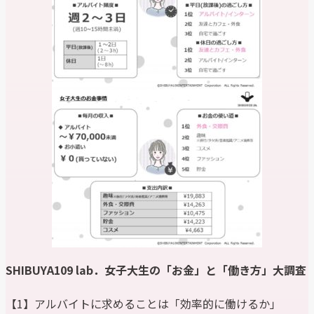
SHIBUYA109 lab
．
女子大生の「お金」と
「
働き方
」
大調査
【1】アルバイトに求めることは「効率的に働けるか」