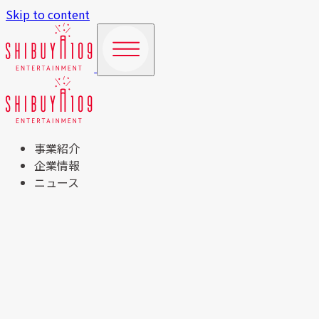
Skip to content
事業紹介
企業情報
ニュース
TOP
事業紹介
商業施設運営事業