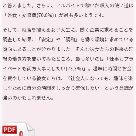
と答えました。さらに、アルバイトで稼いだ収入の使い道は
「外食・交際費(70.0%)」が最も多いようです。
そして、就職を控える女子大生に、働く企業に求めることを
調査した結果、「安定」や「調和」を働く環境に求めている
傾向にあることが分かりました。そんな彼女たちの将来の理
想の働き方を聞いてみたところ、最も多いのは「仕事もプラ
イベートも両方大事にしたい(73.3%)」。趣味に時間とお金
を費やしている彼女たちは、「社会人になっても、趣味を楽
しむために自分の時間をしっかり確保したい」という意識が
強いのかもしれません。