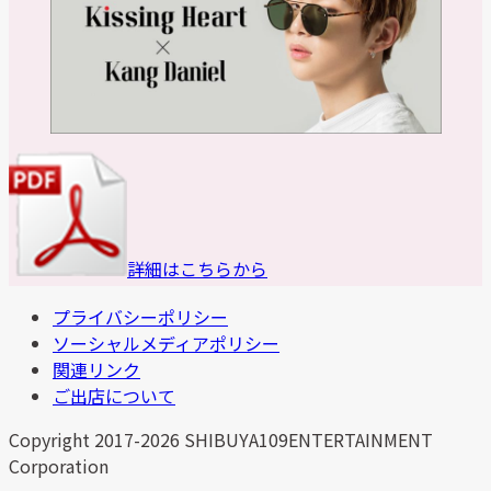
詳細はこちらから
プライバシーポリシー
ソーシャルメディアポリシー
関連リンク
ご出店について
Copyright 2017-2026 SHIBUYA109ENTERTAINMENT
Corporation