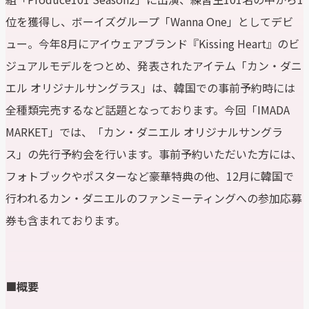
位を獲得し、ボーイズグループ「Wanna One」としてデビ
ュー。今年8月にアイウェアブランド『Kissing Heart』のビ
ジュアルモデルをつとめ、発表されたアイテム「カン・ダニ
エル オリジナルサングラス」は、韓国での事前予約時には
全種類完売するなど話題となっております。今回「IMADA
MARKET」では、「カン・ダニエル オリジナルサングラ
ス」の先行予約会を行います。事前予約いただいた方には、
フォトブックやポスターなど豪華特典の他、12月に韓国で
行われるカン・ダニエルのファンミーティングへの参加応募
券も含まれております。
■
概要