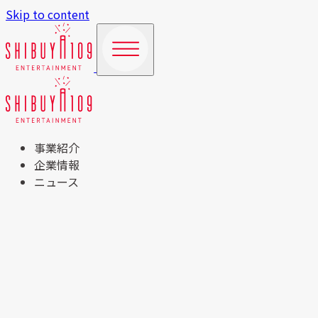
Skip to content
事業紹介
企業情報
ニュース
TOP
事業紹介
商業施設運営事業