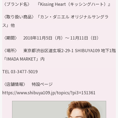
〈ブランド名〉 『Kissing Heart（キッシングハート）』
〈取り扱い商品〉「カン・ダニエル オリジナルサングラ
ス」他
〈期間〉 2018年11月5日（月）～ 11月11日（日）
〈場所〉 東京都渋谷区道玄坂2-29-1 SHIBUYA109 地下1階
「IMADA MARKET」内
TEL 03-3477-5019
〈店舗情報〉 特設ページ
https://www.shibuya109.jp/topics/?pi3=151361