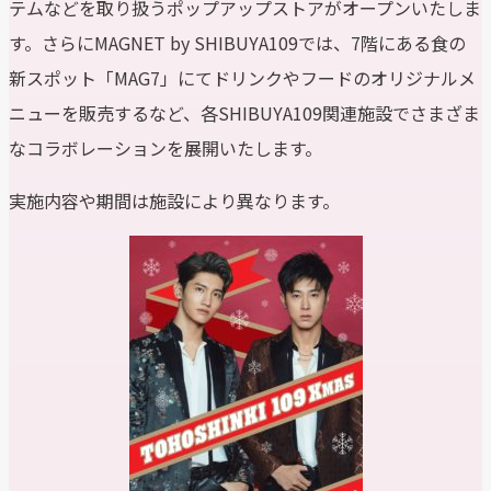
テムなどを取り扱うポップアップストアがオープンいたしま
す。さらにMAGNET by SHIBUYA109では、7階にある食の
新スポット「MAG7」にてドリンクやフードのオリジナルメ
ニューを販売するなど、各SHIBUYA109関連施設でさまざま
なコラボレーションを展開いたします。
実施内容や期間は施設により異なります。