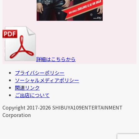
詳細はこちらから
プライバシーポリシー
ソーシャルメディアポリシー
関連リンク
ご出店について
Copyright 2017-2026 SHIBUYA109ENTERTAINMENT
Corporation