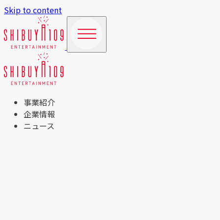
Skip to content
事業紹介
企業情報
ニュース
TOP
事業紹介
商業施設運営事業