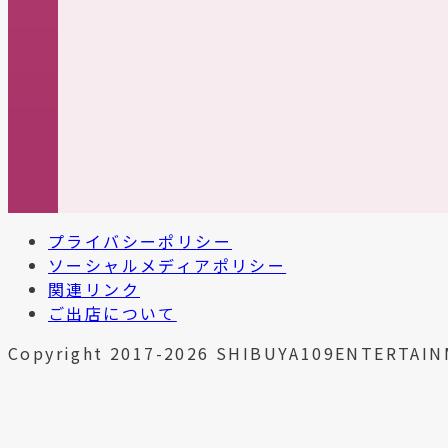
プライバシーポリシー
ソーシャルメディアポリシー
関連リンク
ご出店について
Copyright 2017-2026 SHIBUYA109ENTERTAIN