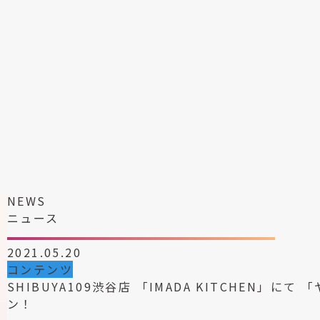
NEWS
ニュース
2021.05.20
コンテンツ
SHIBUYA109渋谷店 「IMADA KITCHEN」
ン！