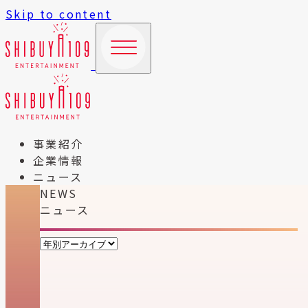
Skip to content
事業紹介
企業情報
ニュース
NEWS
ニュース