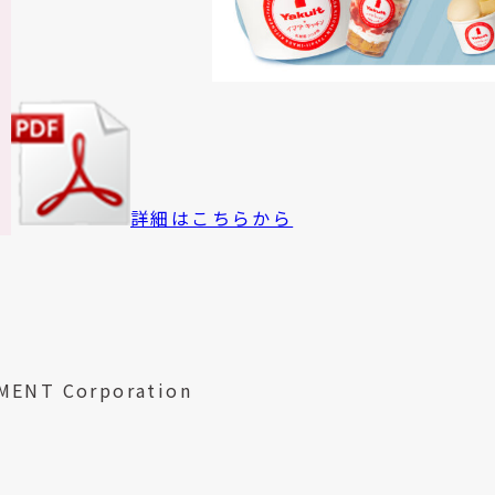
詳細はこちらから
MENT Corporation