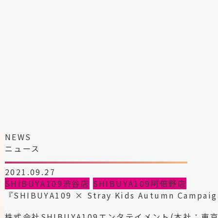
NEWS
ニュース
2021.09.27
SHIBUYA109渋谷店
SHIBUYA109阿倍野店
『SHIBUYA109 × Stray Kids Autumn Campai
株式会社SHIBUYA109エンタテイメント(本社：