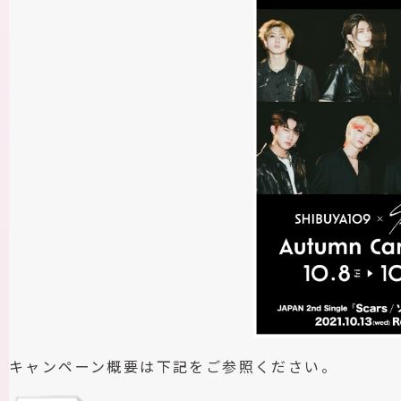
キャンペーン概要は下記をご参照ください。