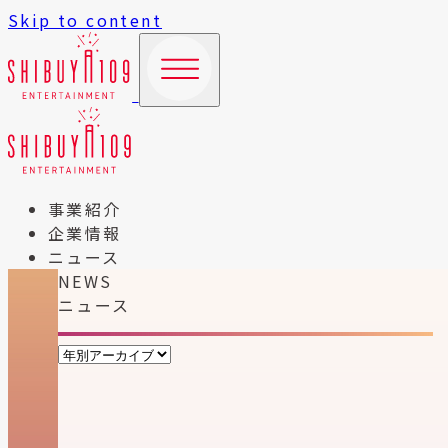
Skip to content
事業紹介
企業情報
ニュース
NEWS
ニュース