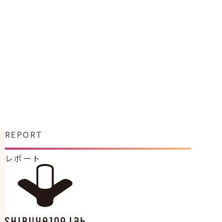
REPORT
レポート