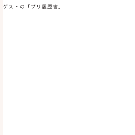
ゲストの「プリ履歴書」