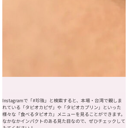
Instagramで「#珍珠」と検索すると、本場・台湾で親しま
れている「タピオカピザ」や「タピオカプリン」といった
様々な「食べるタピオカ」メニューを見ることができます。
なかなかインパクトのある見た目なので、ぜひチェックして
みてください！