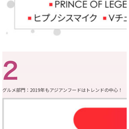
グルメ部門：2019年もアジアンフードはトレンドの中心！