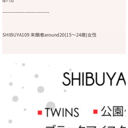
N=70
————————————–
SHIBUYA109 来館者around20(15〜24歳)女性