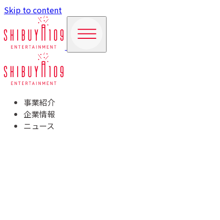
Skip to content
事業紹介
企業情報
ニュース
TOP
事業紹介
商業施設運営事業