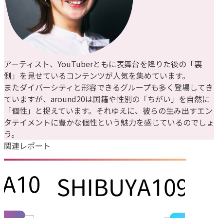
アーティスト、YouTuberともに表舞台を降りた後の「裏
側」を見せているコンテンツが人気を集めています。
またダイバーシティと形容できるグループも多く登場してき
ていますが、around20は国籍や性別の「ちがい」を自然に
「個性」と捉えています。それゆえに、彼らの生み出すエン
タテイメントに豊かな個性という魅力を感じているのでしょ
う。
関連レポート