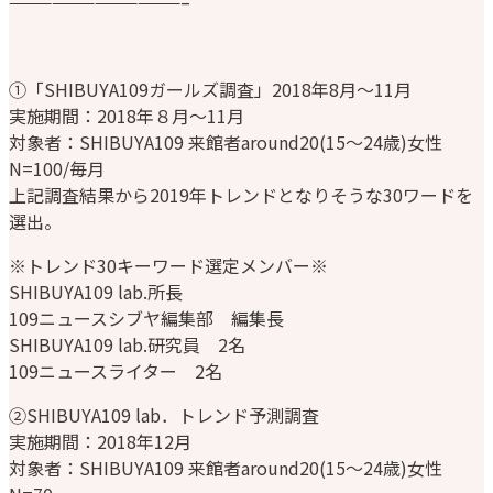
————————————–
①「SHIBUYA109ガールズ調査」2018年8月〜11月
実施期間：2018年８月～11月
対象者：SHIBUYA109 来館者around20(15〜24歳)女性
N=100/毎月
上記調査結果から2019年トレンドとなりそうな30ワードを
選出。
※トレンド30キーワード選定メンバー※
SHIBUYA109 lab.所長
109ニュースシブヤ編集部 編集長
SHIBUYA109 lab.研究員 2名
109ニュースライター 2名
②SHIBUYA109 lab．トレンド予測調査
実施期間：2018年12月
対象者：SHIBUYA109 来館者around20(15〜24歳)女性