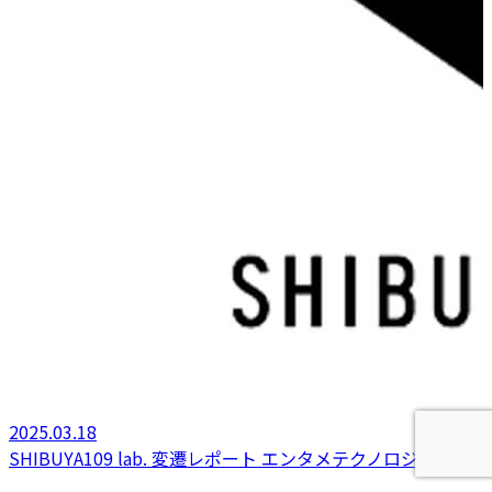
2025.03.18
SHIBUYA109 lab. 変遷レポート エンタメテクノロジー編