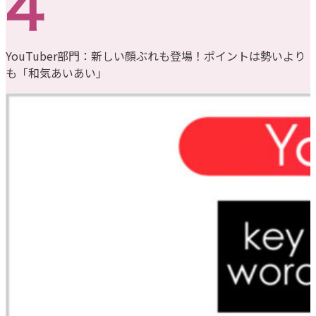
YouTuber部門：新しい顔ぶれも登場！ポイントは勢いより
も「和気あいあい」