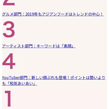
グルメ部門：2019年もアジアンフードはトレンドの中心！
アーティスト部門：キーワードは「素顔」
YouTuber部門：新しい顔ぶれも登場！ポイントは勢いより
も「和気あいあい」