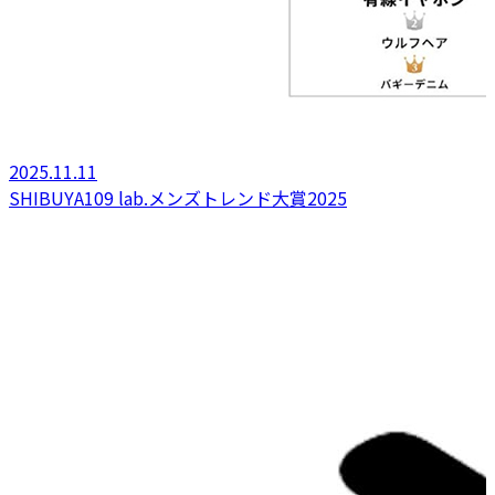
2025.11.11
SHIBUYA109 lab.メンズトレンド大賞2025