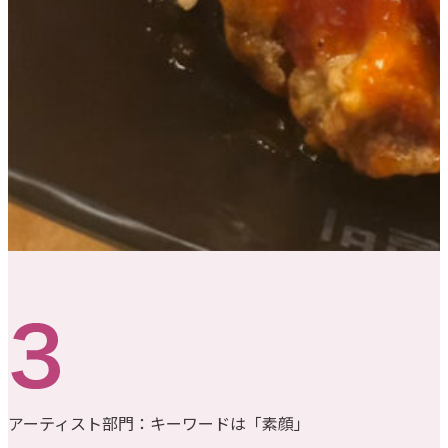
アーティスト部門：キーワードは「素顔」