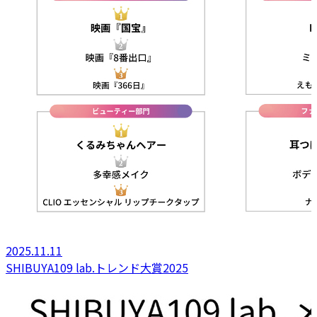
2025.03.
賞2025
2025.11.11
SHIBUY
SHIBUYA109 lab.メンズトレンド大賞
メテクノ
2025
2025.11.11
SHIBUYA109 lab.トレンド大賞2025