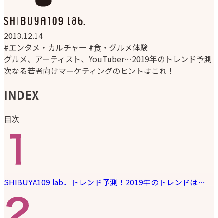
2018.12.14
#エンタメ・カルチャー
#食・グルメ体験
グルメ、アーティスト、YouTuber…2019年のトレンド予測
次なる若者向けマーケティングのヒントはこれ！
INDEX
目次
SHIBUYA109 lab．トレンド予測！2019年のトレンドは…