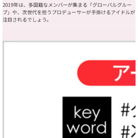
2019年は、多国籍なメンバーが集まる「グローバルグルー
プ」や、次世代を担うプロデューサーが手掛けるアイドルが
注目されるでしょう。