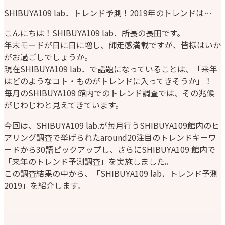
SHIBUYA109 lab．トレンド予測！2019年のトレンドは…
こんにちは！SHIBUYA109 lab．所長の長田です。
年末モードが日に日に増し、師走感満載ですが、皆様はいか
がお過ごしでしょうか。
現在SHIBUYA109 lab．で話題になっていることは、「来年
はどのようなコト・ものがトレンドに入ってきそうか」！
毎月のSHIBUYA109 館内でのトレンド調査では、その兆候
がじわじわと見えてきています。
今回は、SHIBUYA109 lab.が毎月行うSHIBUYA109館内のヒ
アリング調査で挙げられたaround20注目のトレンドキーワ
ードから30語ピックアップし、さらにSHIBUYA109 館内で
「来年のトレンド予測調査」を実施しました。
この調査結果の中から、「SHIBUYA109 lab．トレンド予測
2019」を紹介します。