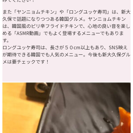
また「ヤンニョムチキン」や「ロングユッケ寿司」は、新大
久保で話題になりつつある韓国グルメ。ヤンニョムチキン
は、韓国風のピリ辛フライドチキンで、心地の良い音を楽し
める「ASMR動画」でもよく登場するメニューでもありま
す。
ロングユッケ寿司は、長さが５０cm以上もあり、SNS映え
が期待できる韓国でも人気のメニュー。今後も新大久保グル
メは要チェックです！