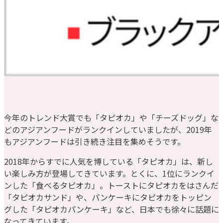
今年のトレンド大賞でも「タピオカ」や「チーズドッグ」な
どのアジアンフードがランクインしていましたが、2019年
もアジアンフードは引き続き注目を集めそうです。
2018年からすでに人気を博している「タピオカ」は、新し
い楽しみ方が登場してきています。とくに、1位にランクイ
ンした「食べるタピオカ」。トーストにタピオカをはさんだ
「タピオカサンド」や、パンケーキにタピオカをトッピン
グした「タピオカパンケーキ」など、日本でも徐々に話題に
なってきています。