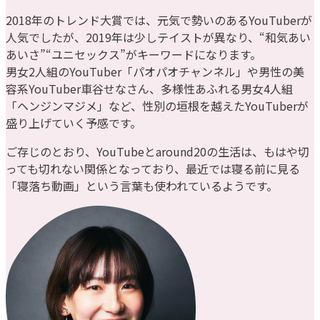
2018年のトレンド大賞では、元気で勢いのあるYouTuberが
人気でしたが、2019年は少しテイストが異なり、“和気あい
あいさ”“ユニセックス”がキーワードになります。
男女2人組のYouTuber「パオパオチャンネル」や男性の美
容系YouTuber車谷せなさん、多様性あふれる男女4人組
「ヘンジンマジメ」など、性別の垣根を越えたYouTuberが
盛り上げていく予感です。
ご存じのとおり、YouTubeとaround20の生活は、もはや切
っても切れない関係となっており、最近では寝る前に見る
「寝落ち動画」という言葉も使われているようです。