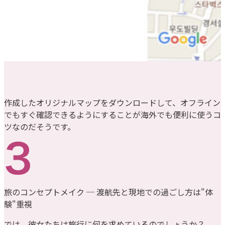
作成したオリジナルマップをダウンロードして、オフライン
でもすぐ確認できるようにすることが海外でも便利に使うコ
ツなのだそうです。
旅のコンセプトメイク ─ 渡航先と現地での過ごし方は"体
験"重視
では、彼女たちは旅行に何を求めているのでしょうか？