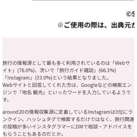
旅行の情報源として最も多く利用されているのは「Webサ
イト」(76.0%)、次いで「旅行ガイド雑誌」(66.3%)
「Instagram」(33.0%)という結果となりました。
Webサイトと回答してくれた方は、Googleなどの検索エン
ジンで「地名 観光」といったワードを入力しているようで
す。
around20の情報収集源に定着しているInstagramは3位にラ
ンクイン。ハッシュタグで検索するだけではなく、旅行関連
の投稿が多いインスタグラマーにDMで相談・アドバイスを
もらうこともあるのだとか。