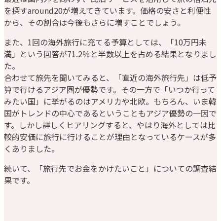
を探すaround20が増えてきています。価格の安さと利便性
から、その割合は今後もさらに増すことでしょう。
また、1回の海外旅行に充てる予算としては、「10万円未
満」という回答が71.2％と半数以上を占める結果となりまし
た。
合わせて旅先を聞いてみると、「直近の海外旅行先」は低予
算で行けるアジア圏が優勢です。その一方で「いつか行って
みたい国」に挙がるのはアメリカや北欧。もちろん、いま韓
国がトレンドの中心であるということもアジア優勢の一因で
す。しかし詳しくヒアリングすると、やはり海外としては比
較的安価に旅行に行けることが理由となっているケースが多
くありました。
続いて、「旅行先でお金をかけたいこと」についての調査結
果です。