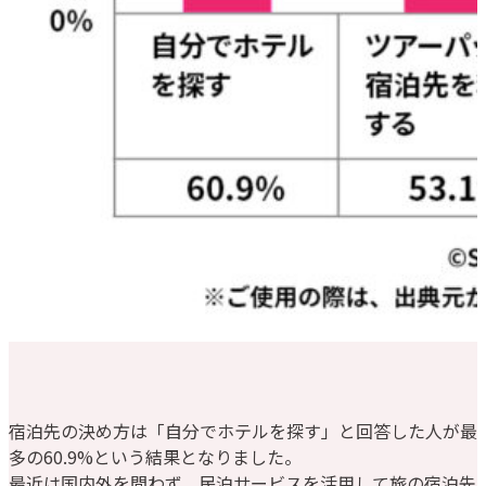
宿泊先の決め方は「自分でホテルを探す」と回答した人が最
多の60.9%という結果となりました。
最近は国内外を問わず、民泊サービスを活用して旅の宿泊先