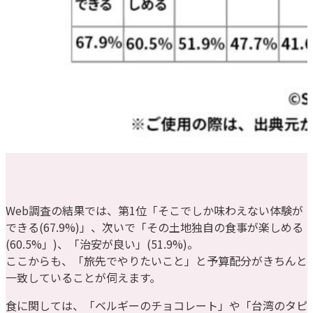
Web調査の結果では、第1位「そこでしか味わえない体験が
できる(67.9%)」、次いで「その土地独自の食事が楽しめる
(60.5%」)、「治安が良い」(51.9%)。
ここからも、「旅先でやりたいこと」と予算配分がきちんと
一致していることが伺えます。
食に関しては、「ベルギーのチョコレート」や「台湾のタピ