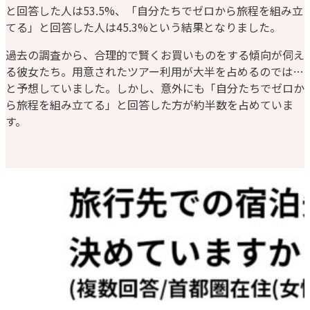
と回答した人は53.5%、「自分たちでゼロから旅程を組み立
てる」と回答した人は45.3%という結果となりました。
過去の調査から、合理的で賢くお買いものをする傾向が伺え
る彼女たち。用意されたツアー利用が大半を占めるのでは…
と予想していました。しかし、意外にも「自分たちでゼロか
ら旅程を組み立てる」と回答した方が約半数を占めていま
す。