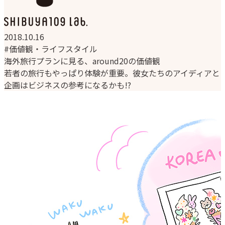
2018.10.16
#価値観・ライフスタイル
海外旅行プランに見る、around20の価値観
若者の旅行もやっぱり体験が重要。彼女たちのアイディアと
企画はビジネスの参考になるかも!?