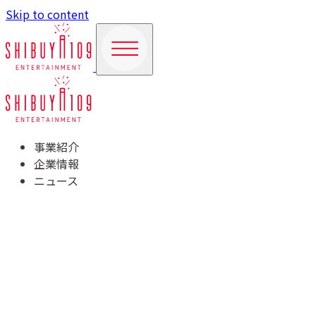
Skip to content
事業紹介
企業情報
ニュース
TOP
事業紹介
商業施設運営事業