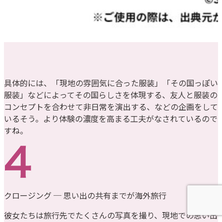
具体的には、「現地の雰囲気に合った服装」「その国っぽい
服装」などによってその国らしさを体現する、友人と服装の
コンセプトを合わせて非日常を演出する、などの企画をして
いるそう。より体験の濃度を高まる工夫がなされているので
すね。
クロージング ─ 思い出の共有までが海外旅行
彼女たちは旅行先でたくさんの写真を撮り、現地での思い出