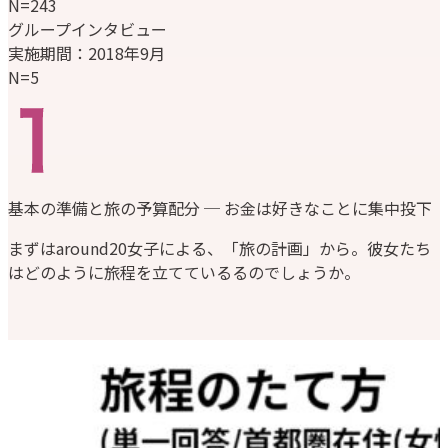
N=243
グループインタビュー
実施期間：2018年9月
N=5
基本の準備と旅の予算配分 ─ お金は好きなことに集中投下
まずはaround20女子による、「旅の計画」から。彼女たち
はどのように旅程を立てているるのでしょうか。