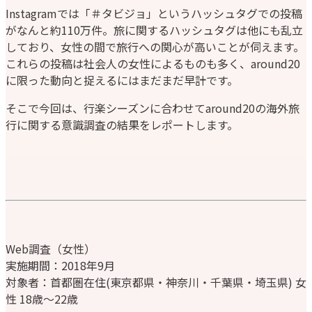
Instagramでは「＃タビジョ」というハッシュタグでの投稿
がなんと約110万件。旅に関するハッシュタグは他にも乱立
しており、女性の間で旅行への関心が高いことが伺えます。
これらの投稿は社会人の女性によるものも多く、around20
に限った動向と捉えるにはまだまだ早計です。
そこで今回は、行楽シーズンに合わせてaround20の海外旅
行に関する意識調査の結果をレポートします。
Web調査（女性）
実施期間：2018年9月
対象者：首都圏在住(東京都県・神奈川・千葉県・埼玉県) 女
性 18歳～22歳