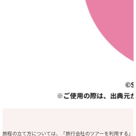
旅程の立て方については、「旅行会社のツアーを利用する」