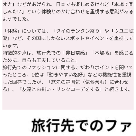
オカ」などがあげられ、日本でも楽しめるけれど「本場で楽
しみたい」という体験とのかけ合わせを重視する意識がある
ようでした。
「体験」については、「タイのランタン祭り」や「ウユニ塩
湖」など、その国にしかないスポットやイベントを重視して
います。
特徴的な点は、旅行先での「非日常感」「本場感」を感じる
ために、自らも工夫していること。
旅行先でのファッションに関するこだわりポイントを聞いて
みたところ、1位は「動きやすい格好」などの機能性を重視
した回答でしたが、「旅先の雰囲気（気候含む）に合わせ
る」、「友達とお揃い・リンクコーデをする」と続きます。