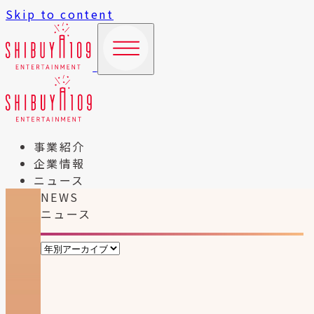
Skip to content
事業紹介
企業情報
ニュース
NEWS
ニュース