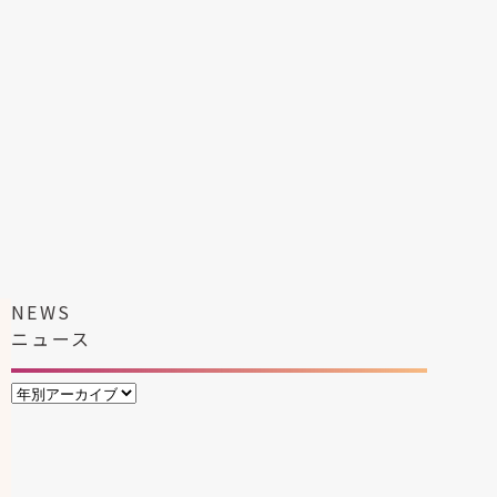
NEWS
ニュース