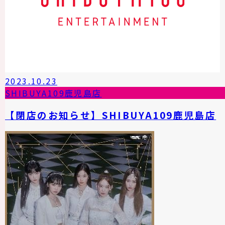
2023.10.23
SHIBUYA109鹿児島店
【閉店のお知らせ】SHIBUYA109鹿児島店