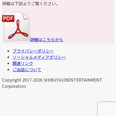
詳細は下記よりご覧ください。
詳細はこちらから
プライバシーポリシー
ソーシャルメディアポリシー
関連リンク
ご出店について
Copyright 2017-2026 SHIBUYA109ENTERTAINMENT
Corporation