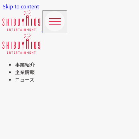
Skip to content
事業紹介
企業情報
ニュース
TOP
事業紹介
商業施設運営事業