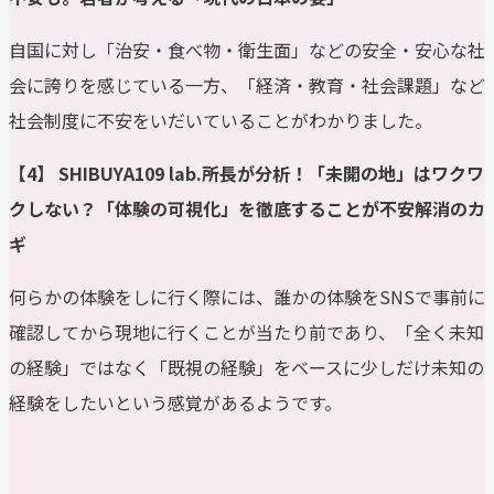
自国に対し「治安・食べ物・衛生面」などの安全・安心な社
会に誇りを感じている一方、「経済・教育・社会課題」など
社会制度に不安をいだいていることがわかりました。
【4】
SHIBUYA109 lab.
所長が分析！
「未開の地」はワクワ
クしない？「体験の可視化」を徹底することが不安解消のカ
ギ
何らかの体験をしに行く際には、誰かの体験をSNSで事前に
確認してから現地に行くことが当たり前であり、「全く未知
の経験」ではなく「既視の経験」をベースに少しだけ未知の
経験をしたいという感覚があるようです。