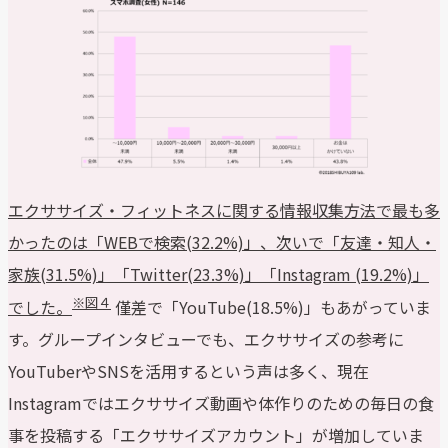
エクササイズ・フィットネスに関する情報収集方法で最も多
かったのは「WEBで検索(32.2%)」、次いで「友達・知人・
家族(31.5%)」「Twitter(23.3%)」「Instagram (19.2%)」
※図４
でした。
僅差で「YouTube(18.5%)」もあがっていま
す。グループインタビューでも、エクササイズの参考に
YouTuberやSNSを活用するという声は多く、現在
Instagramではエクササイズ動画や体作りのための毎日の食
事を投稿する「エクササイズアカウント」が増加していま