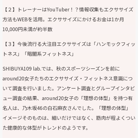
【２】トレーナーはYouTuber！？情報収集もエクササイズ
方法もWEBを活用。エクササイズにかけるお金は1か月
10,000円未満が約半数
【３】今後流行る大注目エクササイズは「ハンモックフィッ
トネス」「暗闇系フィットネス」
SHIBUYA109 lab.では、秋のスポーツシーズンを前に
around20女子たちのエクササイズ・フィットネス意識につ
いて調査を行いました。アンケート調査とグループインタビ
ュー調査の結果、around20女子の「理想の体型」を持つ有
名人は、乃木坂46の白石麻衣さんでした。「理想の体型」
イメージそのものは、細いだけではなく、筋肉が程よくつい
た健康的な体型がトレンドのようです。