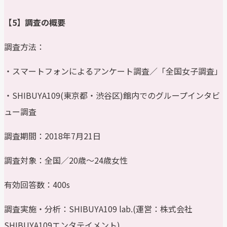
【5】調査の概要
調査方法：
・スマートフォンによるアンケート調査／「全国女子調査」
・SHIBUYA109(東京都・渋谷区)館内でのグループインタビ
ュー調査
調査期間：2018年7月21日
調査対象：全国／20歳～24歳女性
有効回答数：400s
調査実施・分析：SHIBUYA109 lab.(運営：株式会社
SHIBUYA109エンタテイメント)