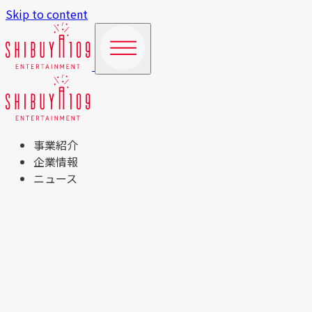
Skip to content
事業紹介
企業情報
ニュース
TOP
事業紹介
商業施設運営事業