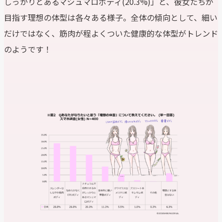
しっかりとあるマシュマロボディ(20.3%)」と、彼女たちが
目指す理想の体型は各々ある様子。全体の傾向として、細い
だけではなく、筋肉が程よくついた健康的な体型がトレンド
のようです！