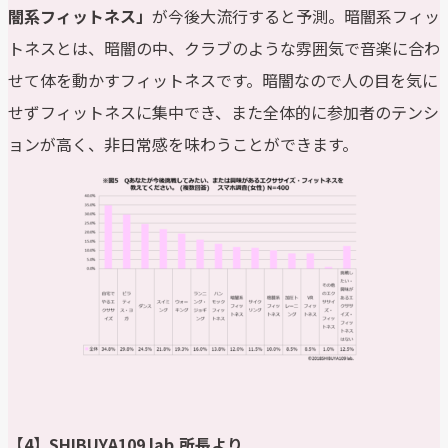
闇系フィットネス」
が今後大流行すると予測。暗闇系フィッ
トネスとは、暗闇の中、クラブのような雰囲気で音楽に合わ
せて体を動かすフィットネスです。暗闇なので人の目を気に
せずフィットネスに集中でき、また全体的に参加者のテンシ
ョンが高く、非日常感を味わうことができます。
【4】SHIBUYA109 lab.所長より