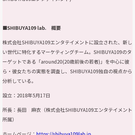
■SHIBUYA109 lab. 概要
株式会社SHIBUYA109エンタテイメントに設立された、新し
い世代に特化するマーケティングチーム。SHIBUYA109のタ
ーゲットである「around20(20歳前後の若者)」を中心に彼
ら・彼女たちの実態を調査し、SHIBUYA109独自の視点から
分析している。
設立：2018年5月17日
所長：長田 麻衣（株式会社SHIBUYA109エンタテイメント
所属）
ホームページ：
https://shibuya109lab.jp