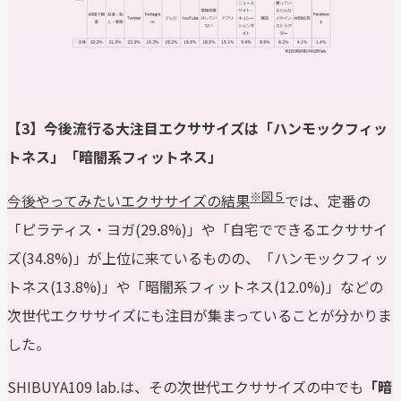
【3】今後流行る大注目エクササイズは「ハンモックフィッ
トネス」「暗闇系フィットネス」
※図５
今後やってみたいエクササイズの結果
では、定番の
「ピラティス・ヨガ(29.8%)」や「自宅でできるエクササイ
ズ(34.8%)」が上位に来ているものの、「ハンモックフィッ
トネス(13.8%)」や「暗闇系フィットネス(12.0%)」などの
次世代エクササイズにも注目が集まっていることが分かりま
した。
SHIBUYA109 lab.は、その次世代エクササイズの中でも
「暗