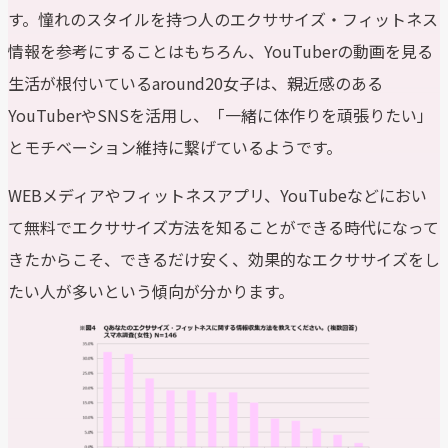
す。憧れのスタイルを持つ人のエクササイズ・フィットネス
情報を参考にすることはもちろん、YouTuberの動画を見る
生活が根付いているaround20女子は、親近感のある
YouTuberやSNSを活用し、「一緒に体作りを頑張りたい」
とモチベーション維持に繋げているようです。
WEBメディアやフィットネスアプリ、YouTubeなどにおい
て無料でエクササイズ方法を知ることができる時代になって
きたからこそ、できるだけ安く、効果的なエクササイズをし
たい人が多いという傾向が分かります。