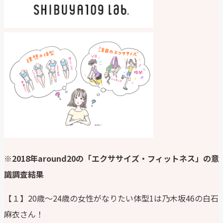
※2018年around20の「エクササイズ・フィットネス」の意
識調査結果
【１】20歳～24歳の女性がなりたい体型1は乃木坂46の白石
麻衣さん！