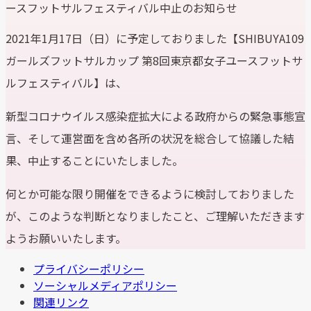
ースフットサルフェスティバル中止のお知らせ
2021年1月17日（日）に予定しておりました【SHIBUYA109
ガールズフットサルカップ 第8回東京都女子ユースフットサ
ルフェスティバル】は、
新型コロナウイルス感染症拡大による政府からの緊急事態宣
言、そして運営面を含め各所の状況を総合して協議した結
果、中止することにいたしました。
何とか可能な限り開催をできるように検討しておりました
が、このような判断となりましたこと、ご理解いただきます
ようお願いいたします。
プライバシーポリシー
ソーシャルメディアポリシー
関連リンク