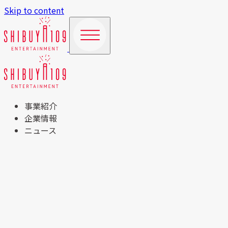
Skip to content
事業紹介
企業情報
ニュース
TOP
事業紹介
商業施設運営事業