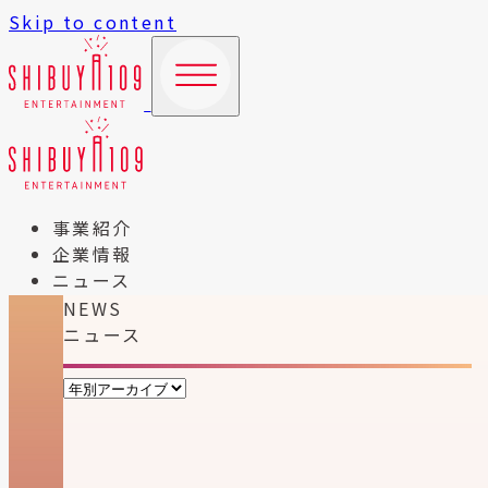
Skip to content
事業紹介
企業情報
ニュース
NEWS
ニュース