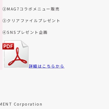
②MAG7コラボメニュー販売
③クリアファイルプレゼント
④SNSプレゼント企画
詳細はこちらから
MENT Corporation