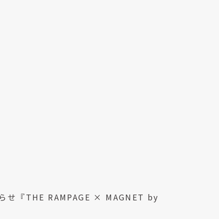
せ『THE RAMPAGE × MAGNET by