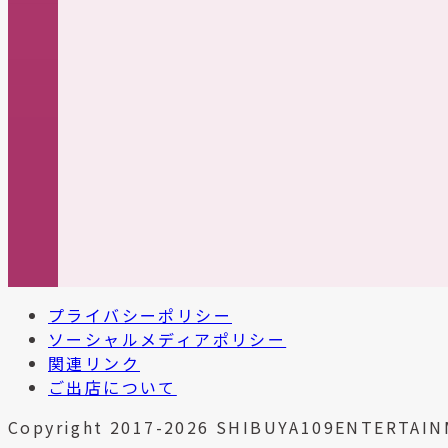
プライバシーポリシー
ソーシャルメディアポリシー
関連リンク
ご出店について
Copyright 2017-2026 SHIBUYA109ENTERTAIN