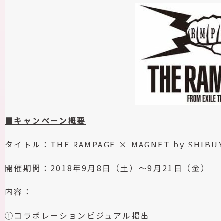
■キャンペーン概要
タイトル：THE RAMPAGE × MAGNET by SHIBU
開催期間：2018年9月8日（土）～9月21日（金）
内容：
①コラボレーションビジュアル掲出