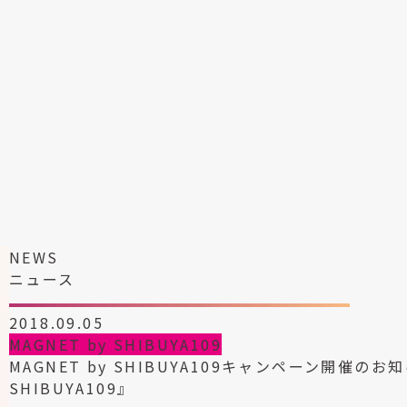
NEWS
ニュース
2018.09.05
MAGNET by SHIBUYA109
MAGNET by SHIBUYA109キャンペーン開催のお知ら
SHIBUYA109』