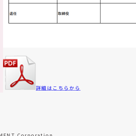
詳細はこちらから
MENT Corporation