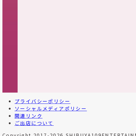
プライバシーポリシー
ソーシャルメディアポリシー
関連リンク
ご出店について
Copyright 2017-2026 SHIBUYA109ENTERTAIN