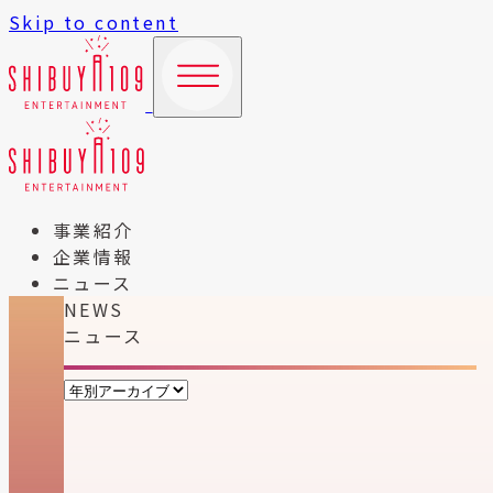
Skip to content
事業紹介
企業情報
ニュース
NEWS
ニュース