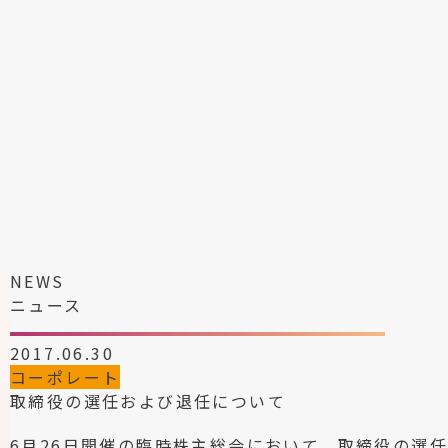
NEWS
ニュース
2017.06.30
コーポレート
取締役の選任および退任について
6月26日開催の臨時株主総会において、取締役の選