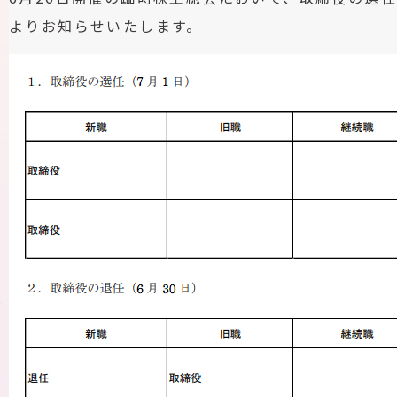
よりお知らせいたします。
ス