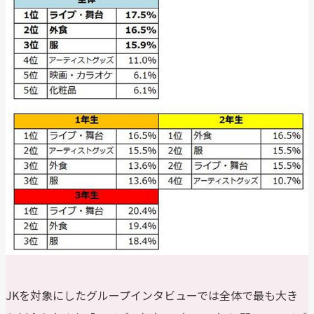
JKを対象にしたグループインタビューでは全体で最も大き