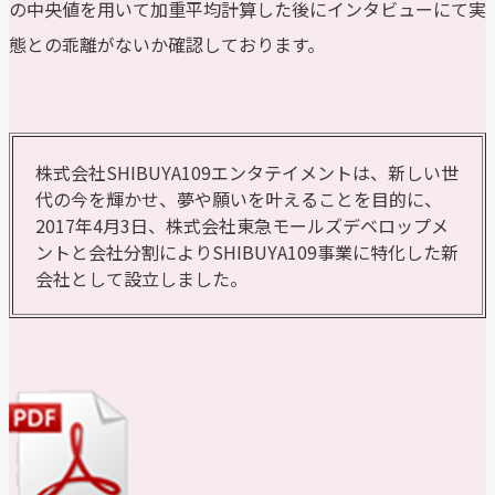
の中央値を用いて加重平均計算した後にインタビューにて実
態との乖離がないか確認しております。
株式会社SHIBUYA109エンタテイメントは、新しい世
代の今を輝かせ、夢や願いを叶えることを目的に、
2017年4月3日、株式会社東急モールズデベロップメ
ントと会社分割によりSHIBUYA109事業に特化した新
会社として設立しました。