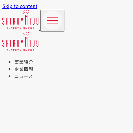
Skip to content
事業紹介
企業情報
ニュース
TOP
事業紹介
商業施設運営事業