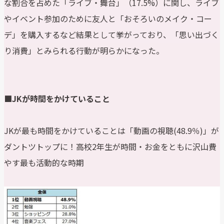
な割合を占めた「ライブ・舞台」（17.5%）に関し、ライブ
やイベント参加のために友人と「おそろいのメイク・コー
デ」を購入するなど結果として挙がっており、「思い出づく
り消費」とみられる行動が明らかになった。
■JKが時間をかけていること
JKが最も時間をかけていることは「動画の視聴(48.9％)」が
ダントツトップに！高校2年生が時間・お金をともに沢山費
やす最も活動的な時期