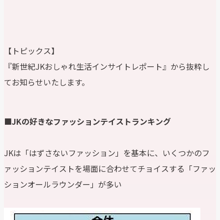
【トピックス】
『新世紀JKおしゃれ生活インサイトレポート』から抜粋し
てお知らせいたします。
■JKの好きなファッションテイストランキング
JKは「はずさないファッション」を基本に、いくつかのフ
ァッションテイストを場面に合わせてチョイスする「ファッ
ションオールラウンダー」が多い