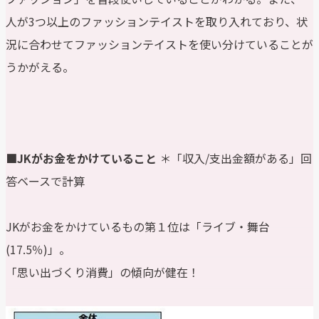
人が3つ以上のファッションテイストを取り入れており、状
況に合わせてファッションテイストを使い分けていることが
うかがえる。
■JKがお金をかけていること
＊「収入/支出金額がある」回
答ベースで計算
JKがお金をかけているもの第１位は「ライブ・舞台
(17.5％)」。
「思い出づくり消費」の傾向が健在！