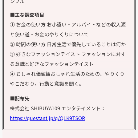
ンプル
■主な調査項目
① お金の使い方 お小遣い・アルバイトなどの収入源
と使い道・お金のやりくりについて
② 時間の使い方 日常生活で優先していることは何か
③ 好きなファッションテイスト ファッションに対す
る意識と好きなファッションテイスト
④ おしゃれ価値観おしゃれ生活のための、やりくり
やこだわり。行動と意識を聞く。
■配布先
株式会社 SHIBUYA109 エンタテイメント：
https://questant.jp/q/QLK9TSOR