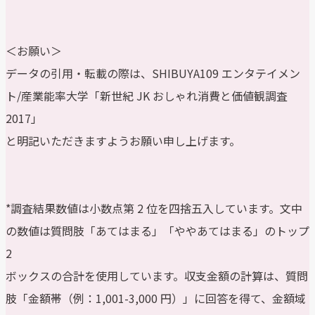
＜お願い＞
データの引用・転載の際は、SHIBUYA109 エンタテイメン
ト/産業能率大学「新世紀 JK おしゃれ消費と価値観調査
2017」
と明記いただきますようお願い申し上げます。
*調査結果数値は小数点第 2 位を四捨五入しています。文中
の数値は質問肢「あてはまる」「ややあてはまる」のトップ
2
ボックスの合計を使用しています。収支金額の計算は、質問
肢「金額帯（例：1,001-3,000 円）」に回答を得て、金額域