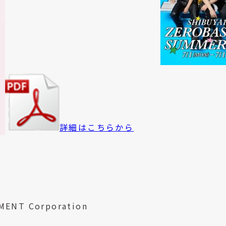
詳細はこちらから
MENT Corporation