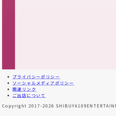
プライバシーポリシー
ソーシャルメディアポリシー
関連リンク
ご出店について
Copyright 2017-2026 SHIBUYA109ENTERTAIN