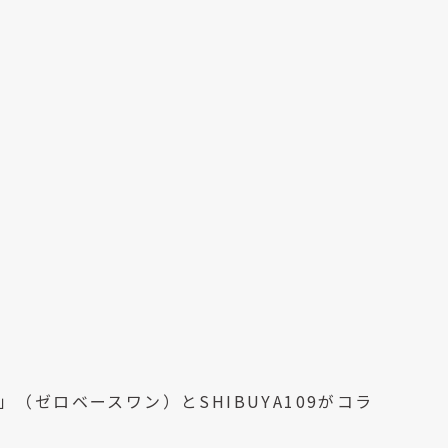
E」（ゼロベースワン）とSHIBUYA109がコラ