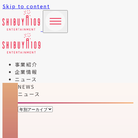
Skip to content
事業紹介
企業情報
ニュース
NEWS
ニュース