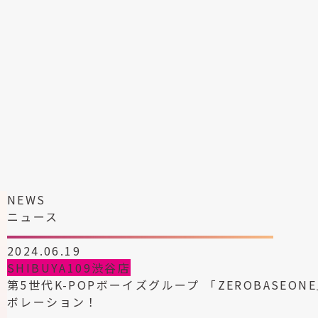
NEWS
ニュース
2024.06.19
SHIBUYA109渋谷店
第5世代K-POPボーイズグループ 「ZEROBASEON
ボレーション！