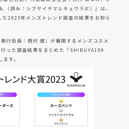
lab.（読み：シブヤイチマルキュウラボ）』は、
実施した2023年メンズトレンド調査の結果をお知ら
執行役員：西村 健）が展開するメンズコスメ
行った調査結果をまとめた「SHIBUYA109
たします。