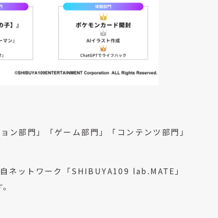
ション部門」「ゲーム部門」「コンテンツ部門」
ネットワーク「SHIBUYA109 lab.MATE」
す。