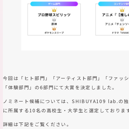
今回は「ヒト部門」「アーティスト部門」「ファッ
「体験部門」の6部門にて大賞を決定しました。
ノミネート候補については、SHIBUYA109 lab.の独自
に所属する10名の高校生・大学生と選定しておりま
詳細は下記をご覧ください。