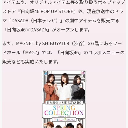
アイテムや、オリジナルアイテム等を取り扱うポップアップ
ストア『日向坂46 POP UP STORE』や、現在放送中のドラ
マ「DASADA（日本テレビ）」の劇中アイテムを販売する
「日向坂46×DASADA」がオープンします。
また、MAGNET by SHIBUYA109（渋谷）の7階にあるフー
ドホール「MAG7」では、「日向坂46」のコラボメニューの
販売なども実施いたします。