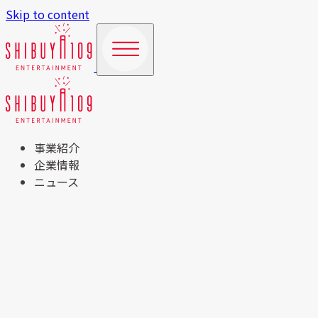
Skip to content
事業紹介
企業情報
ニュース
TOP
事業紹介
商業施設運営事業