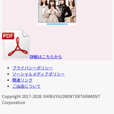
詳細はこちらから
プライバシーポリシー
ソーシャルメディアポリシー
関連リンク
ご出店について
Copyright 2017-2026 SHIBUYA109ENTERTAINMENT
Corporation